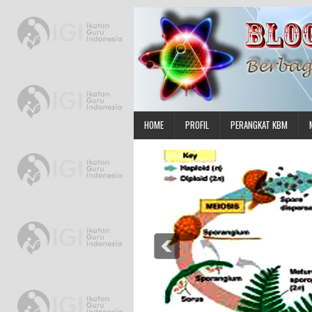
HOME
PROFIL
PERANGKAT KBM